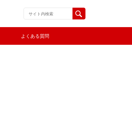
よくある質問