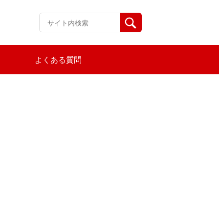
よくある質問