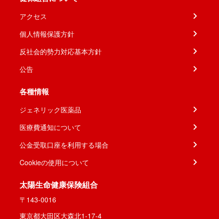
アクセス
個人情報保護方針
反社会的勢力対応基本方針
公告
各種情報
ジェネリック医薬品
医療費通知について
公金受取口座を利用する場合
Cookieの使用について
太陽生命健康保険組合
〒143-0016
東京都大田区大森北1-17-4