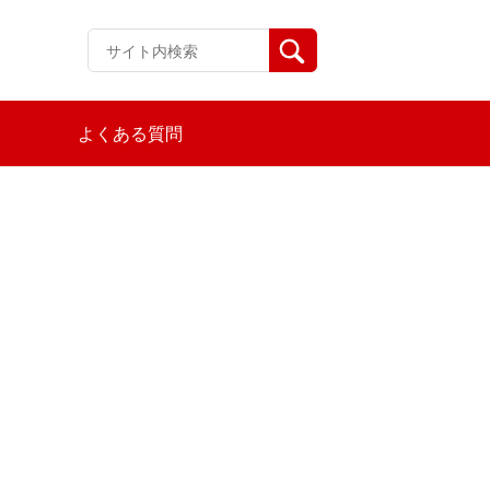
よくある質問