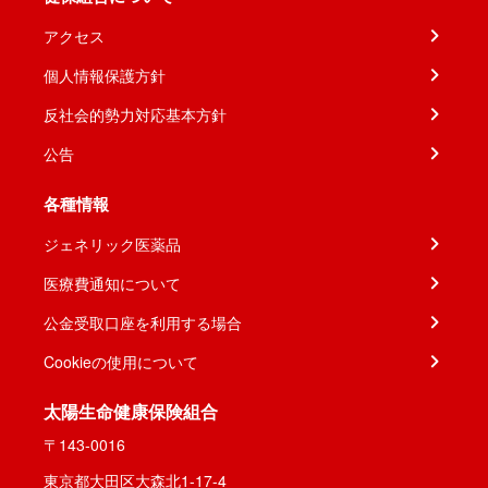
アクセス
個人情報保護方針
反社会的勢力対応基本方針
公告
各種情報
ジェネリック医薬品
医療費通知について
公金受取口座を利用する場合
Cookieの使用について
太陽生命健康保険組合
〒143-0016
東京都大田区大森北1-17-4