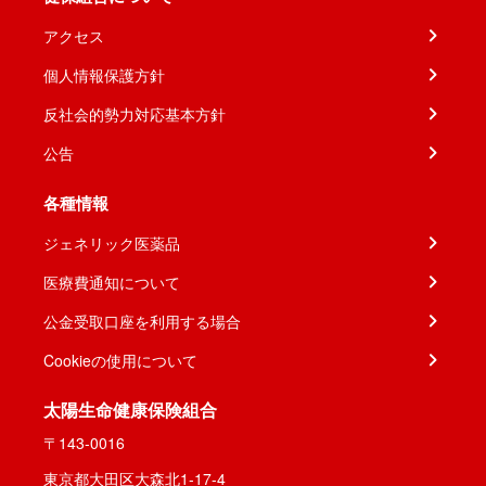
アクセス
個人情報保護方針
反社会的勢力対応基本方針
公告
各種情報
ジェネリック医薬品
医療費通知について
公金受取口座を利用する場合
Cookieの使用について
太陽生命健康保険組合
〒143-0016
東京都大田区大森北1-17-4