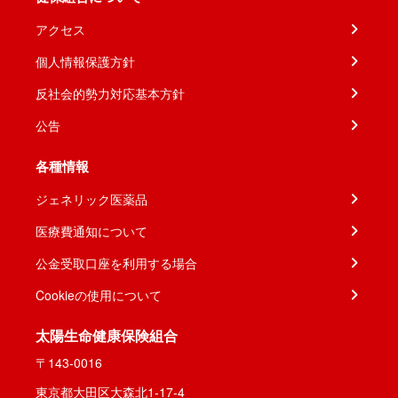
アクセス
個人情報保護方針
反社会的勢力対応基本方針
公告
各種情報
ジェネリック医薬品
医療費通知について
公金受取口座を利用する場合
Cookieの使用について
太陽生命健康保険組合
〒143-0016
東京都大田区大森北1-17-4