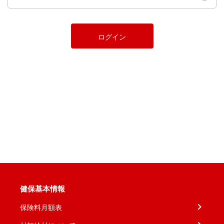
ログイン
健保基本情報
保険料月額表