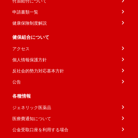
付加給付について
申請書類一覧
健康保険制度解説
健保組合について
アクセス
個人情報保護方針
反社会的勢力対応基本方針
公告
各種情報
ジェネリック医薬品
医療費通知について
公金受取口座を利用する場合