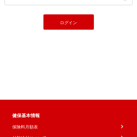
ログイン
健保基本情報
保険料月額表