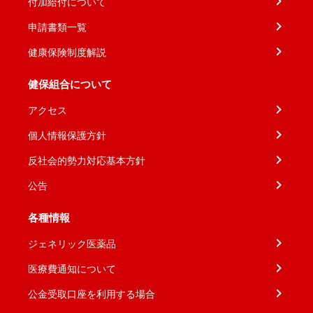
付加給付について
申請書類一覧
健康保険制度解説
健保組合について
アクセス
個人情報保護方針
反社会的勢力対応基本方針
公告
各種情報
ジェネリック医薬品
医療費通知について
公金受取口座を利用する場合