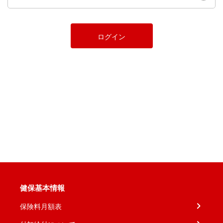
ログイン
健保基本情報
保険料月額表