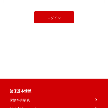
ログイン
健保基本情報
保険料月額表