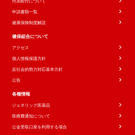
付加給付について
申請書類一覧
健康保険制度解説
健保組合について
アクセス
個人情報保護方針
反社会的勢力対応基本方針
公告
各種情報
ジェネリック医薬品
医療費通知について
公金受取口座を利用する場合