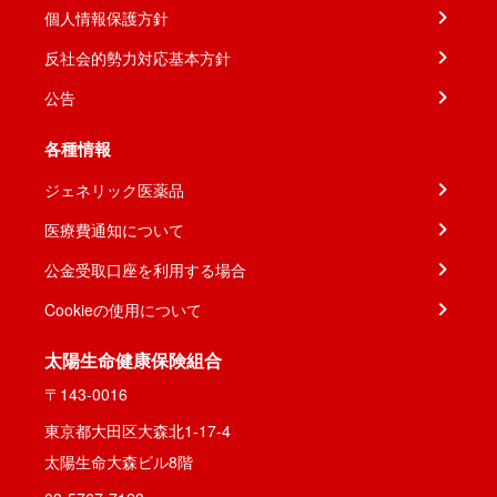
個人情報保護方針
反社会的勢力対応基本方針
公告
各種情報
ジェネリック医薬品
医療費通知について
公金受取口座を利用する場合
Cookieの使用について
太陽生命健康保険組合
〒143-0016
東京都大田区大森北1-17-4
太陽生命大森ビル8階