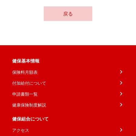
戻る
健保基本情報
保険料月額表
付加給付について
申請書類一覧
健康保険制度解説
健保組合について
アクセス