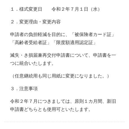
１．様式変更日 令和２年７月１日（水）
２．変更理由・変更内容
申請者の負担軽減を目的に、「被保険者カード証」
「高齢者受給者証」「限度額適用認定証」
滅失・き損届兼再交付申請書について、申請書を一
つに統合いたします。
（任意継続用も同じ用紙に変更になりました。）
３．注意事項
令和２年７月につきましては、原則１カ月間、新旧
申請書どちらとも使用可といたします。