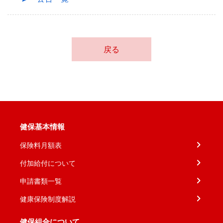
戻る
健保基本情報
保険料月額表
付加給付について
申請書類一覧
健康保険制度解説
健保組合について