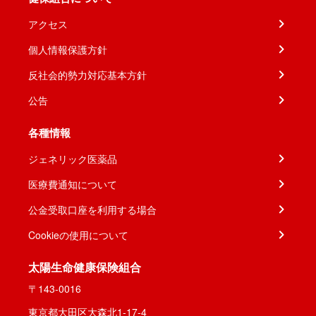
アクセス
個人情報保護方針
反社会的勢力対応基本方針
公告
各種情報
ジェネリック医薬品
医療費通知について
公金受取口座を利用する場合
Cookieの使用について
太陽生命健康保険組合
〒143-0016
東京都大田区大森北1-17-4